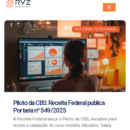
REFORMA TRIBUTÁRIA
Piloto da CBS: Receita Federal publica
Portaria nº 549/2025
A Receita Federal lança o Piloto da CBS, iniciativa para
testes e validação do novo modelo tributário. Saiba