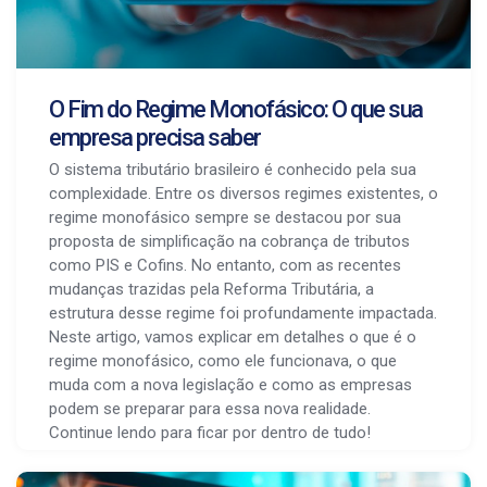
O Fim do Regime Monofásico: O que sua
empresa precisa saber
O sistema tributário brasileiro é conhecido pela sua
complexidade. Entre os diversos regimes existentes, o
regime monofásico sempre se destacou por sua
proposta de simplificação na cobrança de tributos
como PIS e Cofins. No entanto, com as recentes
mudanças trazidas pela Reforma Tributária, a
estrutura desse regime foi profundamente impactada.
Neste artigo, vamos explicar em detalhes o que é o
regime monofásico, como ele funcionava, o que
muda com a nova legislação e como as empresas
podem se preparar para essa nova realidade.
Continue lendo para ficar por dentro de tudo!