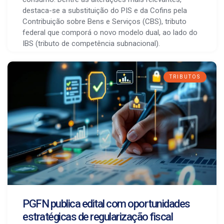
destaca-se a substituição do PIS e da Cofins pela
Contribuição sobre Bens e Serviços (CBS), tributo
federal que comporá o novo modelo dual, ao lado do
IBS (tributo de competência subnacional).
TRIBUTOS
PGFN publica edital com oportunidades
estratégicas de regularização fiscal