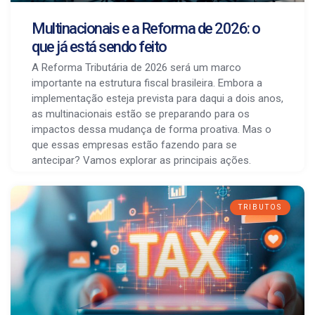
Multinacionais e a Reforma de 2026: o
que já está sendo feito
A Reforma Tributária de 2026 será um marco
importante na estrutura fiscal brasileira. Embora a
implementação esteja prevista para daqui a dois anos,
as multinacionais estão se preparando para os
impactos dessa mudança de forma proativa. Mas o
que essas empresas estão fazendo para se
antecipar? Vamos explorar as principais ações.
TRIBUTOS