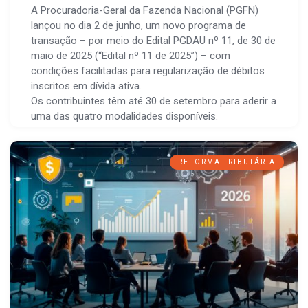
A Procuradoria-Geral da Fazenda Nacional (PGFN)
lançou no dia 2 de junho, um novo programa de
transação – por meio do Edital PGDAU nº 11, de 30 de
maio de 2025 (“Edital nº 11 de 2025”) – com
condições facilitadas para regularização de débitos
inscritos em dívida ativa.
Os contribuintes têm até 30 de setembro para aderir a
uma das quatro modalidades disponíveis.
REFORMA TRIBUTÁRIA