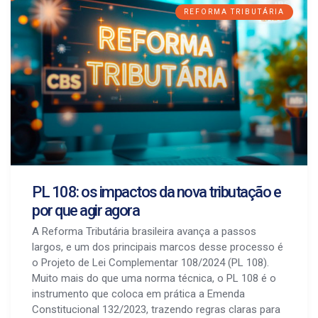
REFORMA TRIBUTÁRIA
PL 108: os impactos da nova tributação e
por que agir agora
A Reforma Tributária brasileira avança a passos
largos, e um dos principais marcos desse processo é
o Projeto de Lei Complementar 108/2024 (PL 108).
Muito mais do que uma norma técnica, o PL 108 é o
instrumento que coloca em prática a Emenda
Constitucional 132/2023, trazendo regras claras para