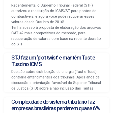
Recentemente, o Supremo Tribunal Federal (STF)
autorizou a restituição do ICMS/ST para postos de
combustíveis, e agora você pode recuperar esses
valores desde Outubro de 2016!
Tenha acesso à proposta de elaboração dos arquivos
CAT 42 mais competitivos do mercado, para
recuperação de valores com base na recente decisão
do STF.
STJ faz um ‘plot twist’ e mantém Tust e
Tusd no ICMS
Decisão sobre distribuição de energia (Tust e Tusd)
contraria entendimentos dos tribunais. Após anos de
discussão e orientação favorável do Superior Tribunal
de Justiça (STJ) sobre a não inclusão das Tarifas
Complexidade do sistema tributário faz
empresas brasileiras perderem quase 6%