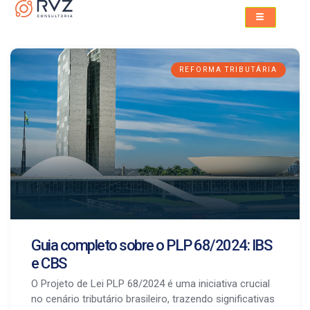
REFORMA TRIBUTÁRIA
Guia completo sobre o PLP 68/2024: IBS
e CBS
O Projeto de Lei PLP 68/2024 é uma iniciativa crucial
no cenário tributário brasileiro, trazendo significativas