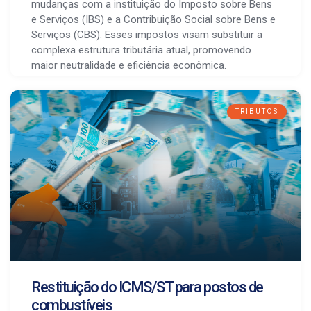
mudanças com a instituição do Imposto sobre Bens
e Serviços (IBS) e a Contribuição Social sobre Bens e
Serviços (CBS). Esses impostos visam substituir a
complexa estrutura tributária atual, promovendo
maior neutralidade e eficiência econômica.
TRIBUTOS
Restituição do ICMS/ST para postos de
combustíveis