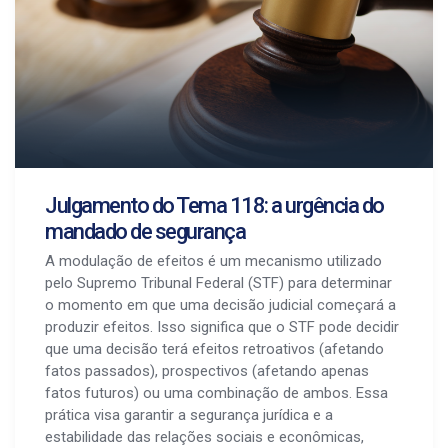
Julgamento do Tema 118: a urgência do
mandado de segurança
A modulação de efeitos é um mecanismo utilizado
pelo Supremo Tribunal Federal (STF) para determinar
o momento em que uma decisão judicial começará a
produzir efeitos. Isso significa que o STF pode decidir
que uma decisão terá efeitos retroativos (afetando
fatos passados), prospectivos (afetando apenas
fatos futuros) ou uma combinação de ambos. Essa
prática visa garantir a segurança jurídica e a
estabilidade das relações sociais e econômicas,