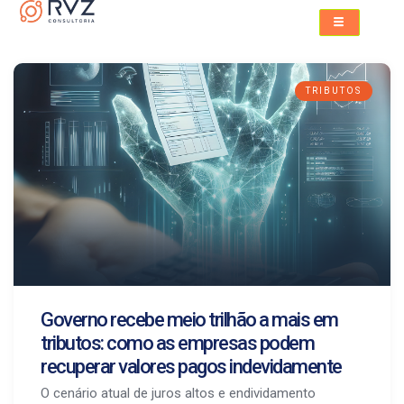
TRIBUTOS
Governo recebe meio trilhão a mais em
tributos: como as empresas podem
recuperar valores pagos indevidamente
O cenário atual de juros altos e endividamento