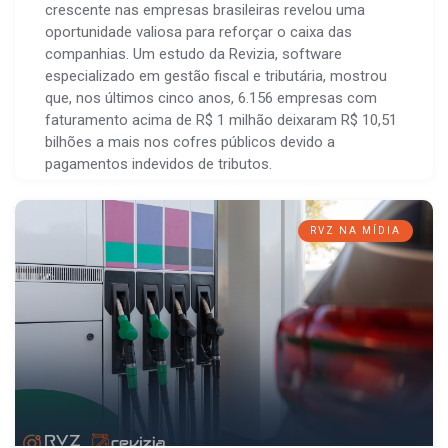
crescente nas empresas brasileiras revelou uma
oportunidade valiosa para reforçar o caixa das
companhias. Um estudo da Revizia, software
especializado em gestão fiscal e tributária, mostrou
que, nos últimos cinco anos, 6.156 empresas com
faturamento acima de R$ 1 milhão deixaram R$ 10,51
bilhões a mais nos cofres públicos devido a
pagamentos indevidos de tributos.
RVZ NA MÍDIA