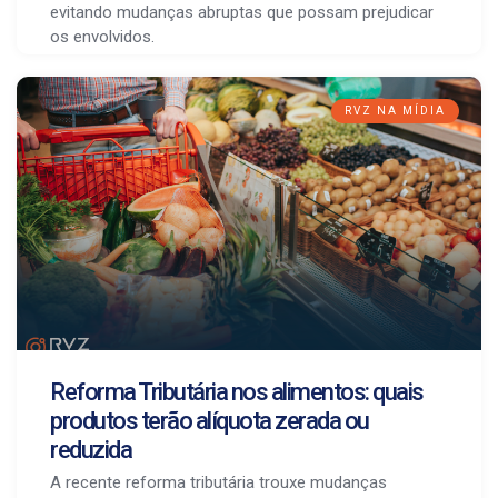
evitando mudanças abruptas que possam prejudicar
os envolvidos.
RVZ NA MÍDIA
Reforma Tributária nos alimentos: quais
produtos terão alíquota zerada ou
reduzida
A recente reforma tributária trouxe mudanças