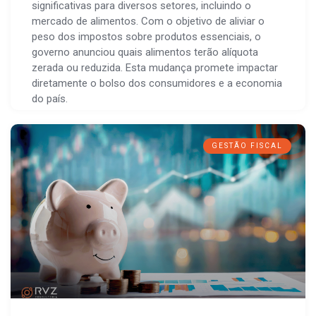
significativas para diversos setores, incluindo o
mercado de alimentos. Com o objetivo de aliviar o
peso dos impostos sobre produtos essenciais, o
governo anunciou quais alimentos terão alíquota
zerada ou reduzida. Esta mudança promete impactar
diretamente o bolso dos consumidores e a economia
do país.
GESTÃO FISCAL