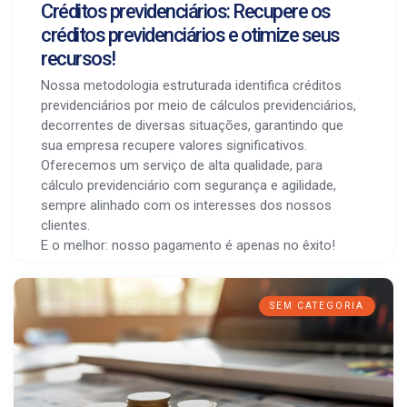
Créditos previdenciários: Recupere os
créditos previdenciários e otimize seus
recursos!
Nossa metodologia estruturada identifica créditos
previdenciários por meio de cálculos previdenciários,
decorrentes de diversas situações, garantindo que
sua empresa recupere valores significativos.
Oferecemos um serviço de alta qualidade, para
cálculo previdenciário com segurança e agilidade,
sempre alinhado com os interesses dos nossos
clientes.
E o melhor: nosso pagamento é apenas no êxito!
SEM CATEGORIA