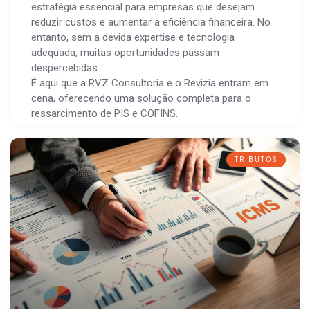
estratégia essencial para empresas que desejam
reduzir custos e aumentar a eficiência financeira. No
entanto, sem a devida expertise e tecnologia
adequada, muitas oportunidades passam
despercebidas.
É aqui que a RVZ Consultoria e o Revizia entram em
cena, oferecendo uma solução completa para o
ressarcimento de PIS e COFINS.
TRIBUTOS