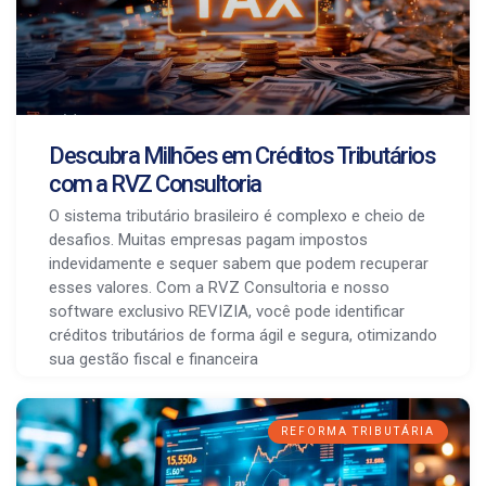
Descubra Milhões em Créditos Tributários
com a RVZ Consultoria
O sistema tributário brasileiro é complexo e cheio de
desafios. Muitas empresas pagam impostos
indevidamente e sequer sabem que podem recuperar
esses valores. Com a RVZ Consultoria e nosso
software exclusivo REVIZIA, você pode identificar
créditos tributários de forma ágil e segura, otimizando
sua gestão fiscal e financeira
REFORMA TRIBUTÁRIA