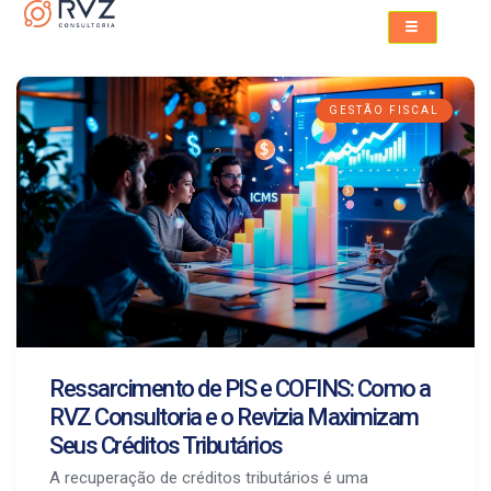
GESTÃO FISCAL
Ressarcimento de PIS e COFINS: Como a
RVZ Consultoria e o Revizia Maximizam
Seus Créditos Tributários
A recuperação de créditos tributários é uma