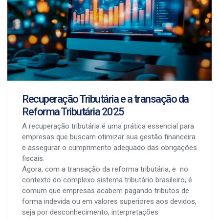
Recuperação Tributária e a transação da
Reforma Tributária 2025
A recuperação tributária é uma prática essencial para
empresas que buscam otimizar sua gestão financeira
e assegurar o cumprimento adequado das obrigações
fiscais.
Agora, com a transação da reforma tributária, e no
contexto do complexo sistema tributário brasileiro, é
comum que empresas acabem pagando tributos de
forma indevida ou em valores superiores aos devidos,
seja por desconhecimento, interpretações