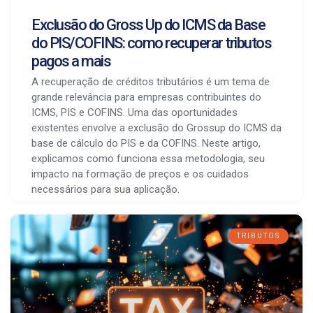
Exclusão do Gross Up do ICMS da Base
do PIS/COFINS: como recuperar tributos
pagos a mais
A recuperação de créditos tributários é um tema de
grande relevância para empresas contribuintes do
ICMS, PIS e COFINS. Uma das oportunidades
existentes envolve a exclusão do Grossup do ICMS da
base de cálculo do PIS e da COFINS. Neste artigo,
explicamos como funciona essa metodologia, seu
impacto na formação de preços e os cuidados
necessários para sua aplicação.
TRIBUTOS