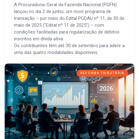
A Procuradoria-Geral da Fazenda Nacional (PGFN)
lançou no dia 2 de junho, um novo programa de
transação – por meio do Edital PGDAU nº 11, de 30 de
maio de 2025 (“Edital nº 11 de 2025”) – com
condições facilitadas para regularização de débitos
inscritos em dívida ativa.
Os contribuintes têm até 30 de setembro para aderir a
uma das quatro modalidades disponíveis.
REFORMA TRIBUTÁRIA