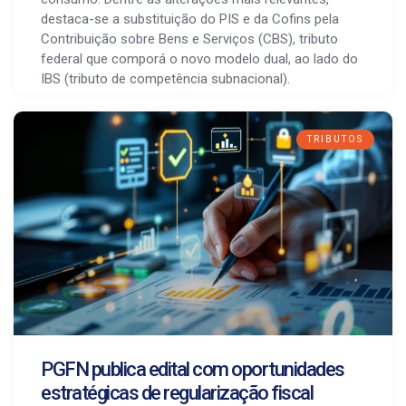
destaca-se a substituição do PIS e da Cofins pela
Contribuição sobre Bens e Serviços (CBS), tributo
federal que comporá o novo modelo dual, ao lado do
IBS (tributo de competência subnacional).
TRIBUTOS
PGFN publica edital com oportunidades
estratégicas de regularização fiscal