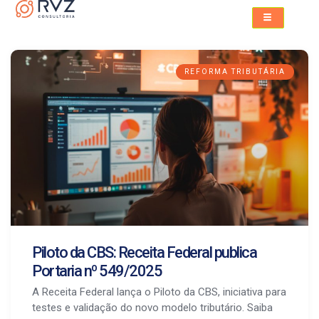
REFORMA TRIBUTÁRIA
Piloto da CBS: Receita Federal publica
Portaria nº 549/2025
A Receita Federal lança o Piloto da CBS, iniciativa para
testes e validação do novo modelo tributário. Saiba