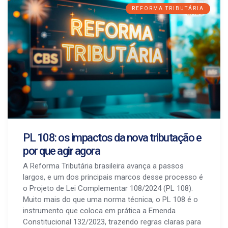
REFORMA TRIBUTÁRIA
PL 108: os impactos da nova tributação e
por que agir agora
A Reforma Tributária brasileira avança a passos
largos, e um dos principais marcos desse processo é
o Projeto de Lei Complementar 108/2024 (PL 108).
Muito mais do que uma norma técnica, o PL 108 é o
instrumento que coloca em prática a Emenda
Constitucional 132/2023, trazendo regras claras para