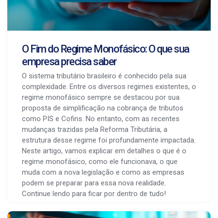
O Fim do Regime Monofásico: O que sua
empresa precisa saber
O sistema tributário brasileiro é conhecido pela sua
complexidade. Entre os diversos regimes existentes, o
regime monofásico sempre se destacou por sua
proposta de simplificação na cobrança de tributos
como PIS e Cofins. No entanto, com as recentes
mudanças trazidas pela Reforma Tributária, a
estrutura desse regime foi profundamente impactada.
Neste artigo, vamos explicar em detalhes o que é o
regime monofásico, como ele funcionava, o que
muda com a nova legislação e como as empresas
podem se preparar para essa nova realidade.
Continue lendo para ficar por dentro de tudo!