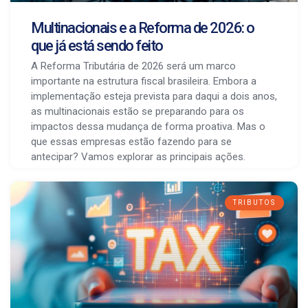
Multinacionais e a Reforma de 2026: o
que já está sendo feito
A Reforma Tributária de 2026 será um marco
importante na estrutura fiscal brasileira. Embora a
implementação esteja prevista para daqui a dois anos,
as multinacionais estão se preparando para os
impactos dessa mudança de forma proativa. Mas o
que essas empresas estão fazendo para se
antecipar? Vamos explorar as principais ações.
TRIBUTOS