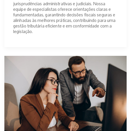
jurisprudências administrativas e judiciais. Nossa
equipe de especialistas oferece orientações claras e
fundamentadas, garantindo decisões fiscais seguras e
alinhadas às melhores práticas, contribuindo para uma
gestão tributária eficiente e em conformidade com a
legislação.