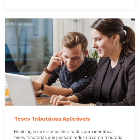
Teses Tributárias Aplicáveis
Realização de estudos detalhados para identificar
teses tributárias que possam reduzir a carga tributária