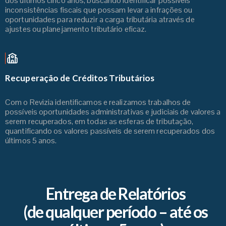
dos últimos cinco anos, buscando identificar possíveis
inconsistências fiscais que possam levar a infrações ou
oportunidades para reduzir a carga tributária através de
ajustes ou planejamento tributário eficaz.
Recuperação de Créditos Tributários
Com o Revizia identificamos e realizamos trabalhos de
possíveis oportunidades administrativas e judiciais de valores a
serem recuperados, em todas as esferas de tributação,
quantificando os valores passíveis de serem recuperados dos
últimos 5 anos.
Entrega de Relatórios
(de qualquer período – até os