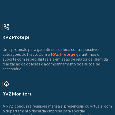
RVZ Protege
Uma proteção para garantir sua defesa contra possíveis
autuações do Fisco. Com o
RVZ Protege
garantimos o
suporte com especialistas e a emissão de relatórios, além da
realização de defesas e acompanhamento dos autos, se
necessário.
RVZ Monitora
A RVZ conduzirá reuniões mensais, presenciais ou virtuais, com
o departamento fiscal da empresa para abordar