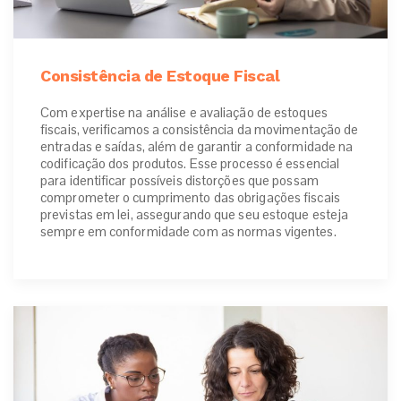
Consistência de Estoque Fiscal
Com expertise na análise e avaliação de estoques
fiscais, verificamos a consistência da movimentação de
entradas e saídas, além de garantir a conformidade na
codificação dos produtos. Esse processo é essencial
para identificar possíveis distorções que possam
comprometer o cumprimento das obrigações fiscais
previstas em lei, assegurando que seu estoque esteja
sempre em conformidade com as normas vigentes.