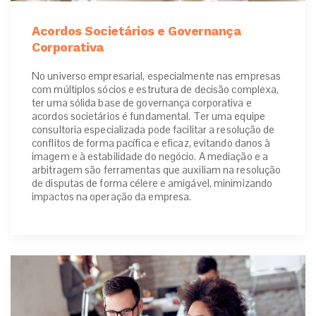
Acordos Societários e Governança
Corporativa
No universo empresarial, especialmente nas empresas
com múltiplos sócios e estrutura de decisão complexa,
ter uma sólida base de governança corporativa e
acordos societários é fundamental. Ter uma equipe
consultoria especializada pode facilitar a resolução de
conflitos de forma pacífica e eficaz, evitando danos à
imagem e à estabilidade do negócio. A mediação e a
arbitragem são ferramentas que auxiliam na resolução
de disputas de forma célere e amigável, minimizando
impactos na operação da empresa.