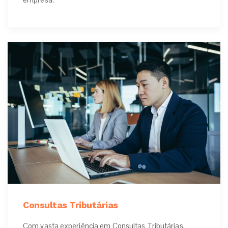
Consultas Tributárias
Com vasta experiência em Consultas Tributárias,