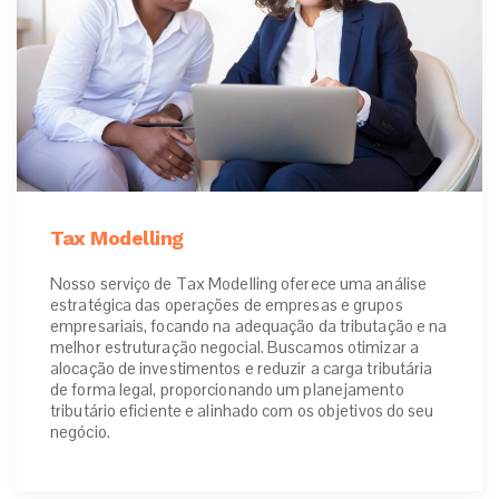
Tax Modelling
Nosso serviço de Tax Modelling oferece uma análise
estratégica das operações de empresas e grupos
empresariais, focando na adequação da tributação e na
melhor estruturação negocial. Buscamos otimizar a
alocação de investimentos e reduzir a carga tributária
de forma legal, proporcionando um planejamento
tributário eficiente e alinhado com os objetivos do seu
negócio.