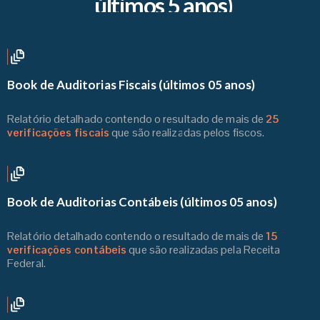
últimos 5 anos)
Book de Auditorias Fiscais (últimos 05 anos)
Relatório detalhado contendo o resultado de mais de
25
verificações fiscais
que são realizadas pelos fiscos.
Book de Auditorias Contábeis (últimos 05 anos)
Relatório detalhado contendo o resultado de mais de
15
verificações contábeis
que são realizadas pela Receita
Federal.