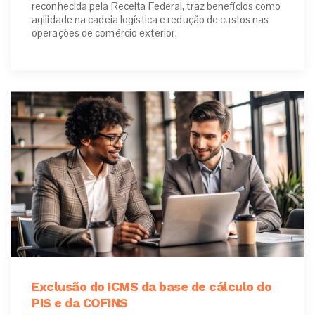
reconhecida pela Receita Federal, traz benefícios como
agilidade na cadeia logística e redução de custos nas
operações de comércio exterior.
Exclusão do ICMS da base de cálculo do
PIS e da COFINS