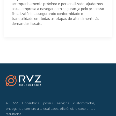
acompanhamento próximo e personalizado, ajudamos
a sua empresa a navegar com segurança pelo processo
fiscalizatório, assegurando conformidade e
tranquilidade em todas as etapas do atendimento às
demandas fiscais.
A RVZ Consultoria possui serviços customizados,
entregando sempre alta qualidade, eficiência e excelentes
resultados.