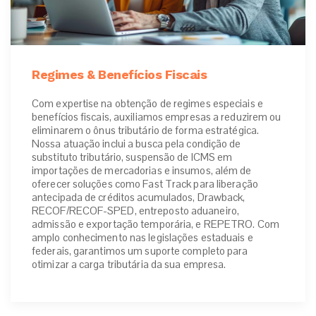
Regimes & Benefícios Fiscais
Com expertise na obtenção de regimes especiais e
benefícios fiscais, auxiliamos empresas a reduzirem ou
eliminarem o ônus tributário de forma estratégica.
Nossa atuação inclui a busca pela condição de
substituto tributário, suspensão de ICMS em
importações de mercadorias e insumos, além de
oferecer soluções como Fast Track para liberação
antecipada de créditos acumulados, Drawback,
RECOF/RECOF-SPED, entreposto aduaneiro,
admissão e exportação temporária, e REPETRO. Com
amplo conhecimento nas legislações estaduais e
federais, garantimos um suporte completo para
otimizar a carga tributária da sua empresa.