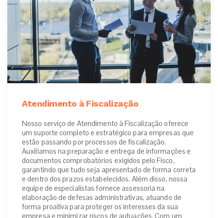
Atendimento à Fiscalização
Nosso serviço de Atendimento à Fiscalização oferece
um suporte completo e estratégico para empresas que
estão passando por processos de fiscalização.
Auxiliamos na preparação e entrega de informações e
documentos comprobatórios exigidos pelo Fisco,
garantindo que tudo seja apresentado de forma correta
e dentro dos prazos estabelecidos. Além disso, nossa
equipe de especialistas fornece assessoria na
elaboração de defesas administrativas, atuando de
forma proativa para proteger os interesses da sua
empresa e minimizar riscos de autuações. Com um