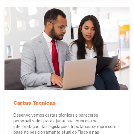
Cartas Técnicas
Desenvolvemos cartas técnicas e pareceres
personalizados para ajudar sua empresa na
interpretação das legislações tributárias, sempre com
base no posicionamento atual do Fisco e nas