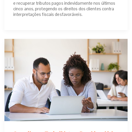
e recuperar tributos pagos indevidamente nos últimos
cinco anos, protegendo os direitos dos clientes contra
interpretações fiscais desfavoráveis.