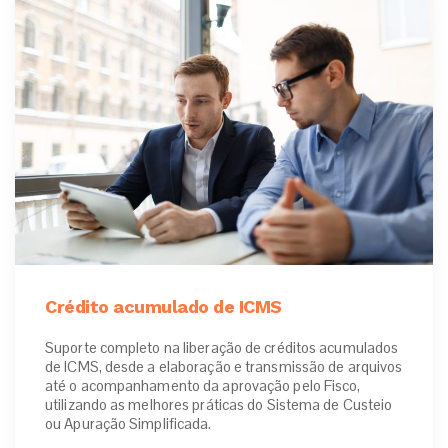
Crédito acumulado de ICMS
Suporte completo na liberação de créditos acumulados
de ICMS, desde a elaboração e transmissão de arquivos
até o acompanhamento da aprovação pelo Fisco,
utilizando as melhores práticas do Sistema de Custeio
ou Apuração Simplificada.