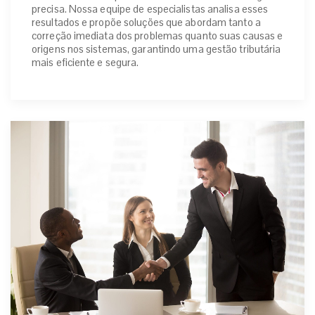
precisa. Nossa equipe de especialistas analisa esses
resultados e propõe soluções que abordam tanto a
correção imediata dos problemas quanto suas causas e
origens nos sistemas, garantindo uma gestão tributária
mais eficiente e segura.