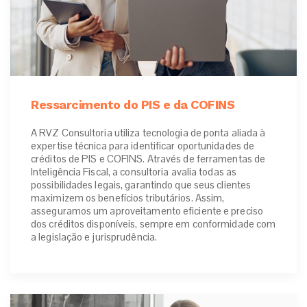
Ressarcimento do PIS e da COFINS
A RVZ Consultoria utiliza tecnologia de ponta aliada à
expertise técnica para identificar oportunidades de
créditos de PIS e COFINS. Através de ferramentas de
Inteligência Fiscal, a consultoria avalia todas as
possibilidades legais, garantindo que seus clientes
maximizem os benefícios tributários. Assim,
asseguramos um aproveitamento eficiente e preciso
dos créditos disponíveis, sempre em conformidade com
a legislação e jurisprudência.