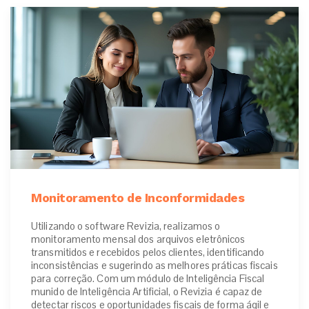
Monitoramento de Inconformidades
Utilizando o software Revizia, realizamos o
monitoramento mensal dos arquivos eletrônicos
transmitidos e recebidos pelos clientes, identificando
inconsistências e sugerindo as melhores práticas fiscais
para correção. Com um módulo de Inteligência Fiscal
munido de Inteligência Artificial, o Revizia é capaz de
detectar riscos e oportunidades fiscais de forma ágil e