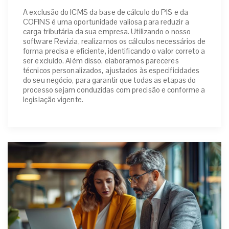
A exclusão do ICMS da base de cálculo do PIS e da
COFINS é uma oportunidade valiosa para reduzir a
carga tributária da sua empresa. Utilizando o nosso
software Revizia, realizamos os cálculos necessários de
forma precisa e eficiente, identificando o valor correto a
ser excluído. Além disso, elaboramos pareceres
técnicos personalizados, ajustados às especificidades
do seu negócio, para garantir que todas as etapas do
processo sejam conduzidas com precisão e conforme a
legislação vigente.