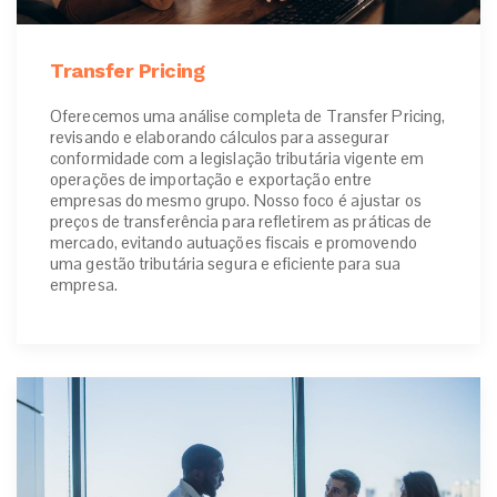
Transfer Pricing
Oferecemos uma análise completa de Transfer Pricing,
revisando e elaborando cálculos para assegurar
conformidade com a legislação tributária vigente em
operações de importação e exportação entre
empresas do mesmo grupo. Nosso foco é ajustar os
preços de transferência para refletirem as práticas de
mercado, evitando autuações fiscais e promovendo
uma gestão tributária segura e eficiente para sua
empresa.