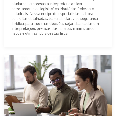
ajudamos empresas a interpretar e aplicar
corretamente as legislações tributárias federais e
estaduais. Nossa equipe de especialistas elabora
consultas detalhadas, trazendo clareza e segurança
jurídica, para que suas decisões sejam baseadas em
interpretações precisas das normas, minimizando
riscos e otimizando a gestão fiscal.