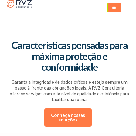
Características pensadas para
máxima proteção e
conformidade
Garanta a integridade de dados críticos e esteja sempre um
passo à frente das obrigações legais. A RVZ Consultoria
oferece serviços com alto nível de qualidade e eficiência para
facilitar sua rotina.
Conheça nossas
soluções