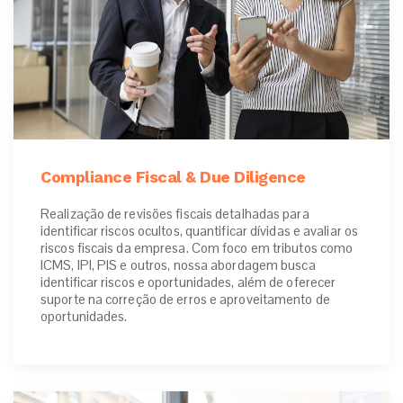
Compliance Fiscal & Due Diligence
Realização de revisões fiscais detalhadas para
identificar riscos ocultos, quantificar dívidas e avaliar os
riscos fiscais da empresa. Com foco em tributos como
ICMS, IPI, PIS e outros, nossa abordagem busca
identificar riscos e oportunidades, além de oferecer
suporte na correção de erros e aproveitamento de
oportunidades.