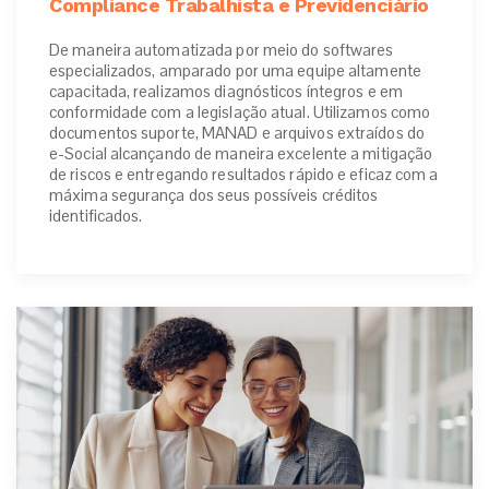
Compliance Trabalhista e Previdenciário
De maneira automatizada por meio do softwares
especializados, amparado por uma equipe altamente
capacitada, realizamos diagnósticos íntegros e em
conformidade com a legislação atual. Utilizamos como
documentos suporte, MANAD e arquivos extraídos do
e-Social alcançando de maneira excelente a mitigação
de riscos e entregando resultados rápido e eficaz com a
máxima segurança dos seus possíveis créditos
identificados.