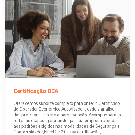
Certificação OEA
Oferecemos suporte completo para obter o Certificado
de Operador Econômico Autorizado, desde a análise
dos pré-requisitos até a homologação. Acompanhamos
todas as etapas, garantindo que sua empresa atenda
aos padrões exigidos nas modalidades de Segurança e
Conformidade (Nível 1 e 2). Essa certificação,