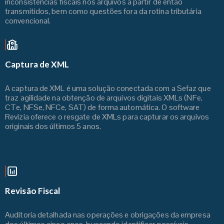
inconsistências fiscais nos arquivos a partir de então
transmitidos, bem como questões fora da rotina tributária
convencional.
Captura de XML
A captura de XML é uma solução conectada com a Sefaz que
traz agilidade na obtenção de arquivos digitais XMLs (NFe,
CTe, NFSe, NFCe, SAT) de forma automática. O software
Revizia oferece o resgate de XMLs para capturar os arquivos
originais dos últimos 5 anos.
Revisão Fiscal
Auditoria detalhada nas operações e obrigações da empresa