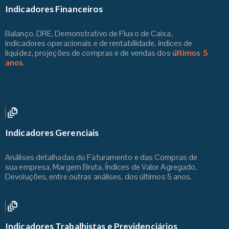
Indicadores Financeiros
Balanço, DRE, Demonstrativo de Fluxo de Caixa,
indicadores operacionais e de rentabilidade, índices de
liquidez, projeções de compras e de vendas dos
últimos 5
anos
.
Indicadores Gerenciais
Análises detalhadas do Faturamento e das Compras de
sua empresa, Margem Bruta, Índices de Valor Agregado,
Devoluções, entre outras análises, dos últimos 5 anos.
Indicadores Trabalhistas e Previdenciários