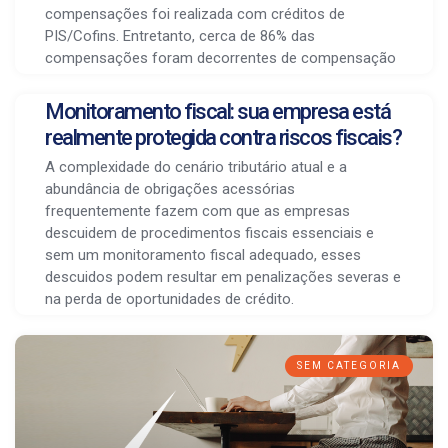
compensações foi realizada com créditos de
PIS/Cofins. Entretanto, cerca de 86% das
compensações foram decorrentes de compensação
Monitoramento fiscal: sua empresa está
realmente protegida contra riscos fiscais?
A complexidade do cenário tributário atual e a
abundância de obrigações acessórias
frequentemente fazem com que as empresas
descuidem de procedimentos fiscais essenciais e
sem um monitoramento fiscal adequado, esses
descuidos podem resultar em penalizações severas e
na perda de oportunidades de crédito.
SEM CATEGORIA