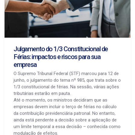
Julgamento do 1/3 Constitucional de
Férias: impactos e riscos para sua
empresa
O Supremo Tribunal Federal (STF) marcou para 12 de
junho, o julgamento do tema nº 985, que trata sobre o
1/3 constitucional de férias. Na sessão, várias ações
tributárias estarão em pauta.
Até o momento, os ministros decidiram que as
empresas devem incluir o terço de férias no cálculo
da contribuição previdenciária patronal. No entanto,
ainda está pendente a decisão sobre a aplicação de
um limite temporal a essa decisão – conhecida como
modulação de efeitos.