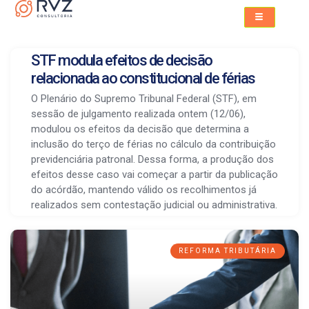
STF modula efeitos de decisão
relacionada ao constitucional de férias
O Plenário do Supremo Tribunal Federal (STF), em
sessão de julgamento realizada ontem (12/06),
modulou os efeitos da decisão que determina a
inclusão do terço de férias no cálculo da contribuição
previdenciária patronal. Dessa forma, a produção dos
efeitos desse caso vai começar a partir da publicação
do acórdão, mantendo válido os recolhimentos já
realizados sem contestação judicial ou administrativa.
REFORMA TRIBUTÁRIA