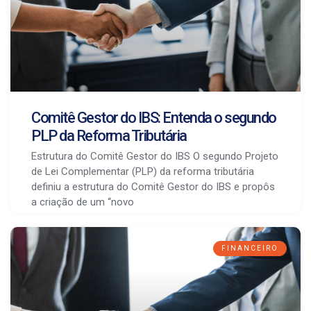
Comitê Gestor do IBS: Entenda o segundo
PLP da Reforma Tributária
Estrutura do Comitê Gestor do IBS O segundo Projeto
de Lei Complementar (PLP) da reforma tributária
definiu a estrutura do Comitê Gestor do IBS e propôs
a criação de um “novo
FINANCEIRO