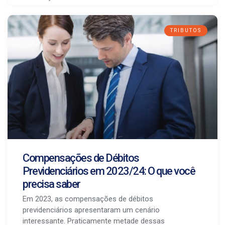
TRIBUTOS
Compensações de Débitos
Previdenciários em 2023/24: O que você
precisa saber
Em 2023, as compensações de débitos
previdenciários apresentaram um cenário
interessante. Praticamente metade dessas