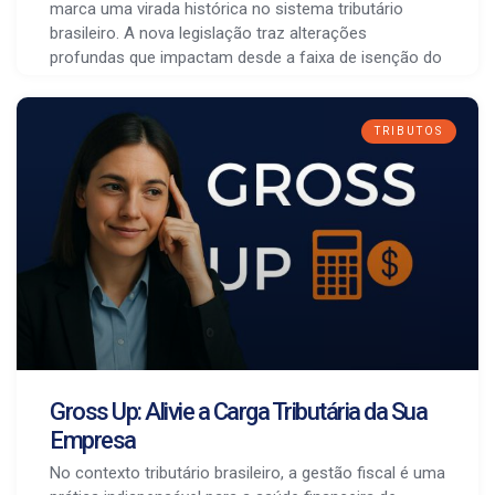
marca uma virada histórica no sistema tributário
brasileiro. A nova legislação traz alterações
profundas que impactam desde a faixa de isenção do
TRIBUTOS
Gross Up: Alivie a Carga Tributária da Sua
Empresa
No contexto tributário brasileiro, a gestão fiscal é uma