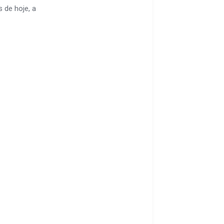
 de hoje, a