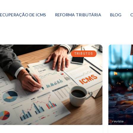
ECUPERAÇÃO DE ICMS
REFORMA TRIBUTÁRIA
BLOG
TRIBUTOS