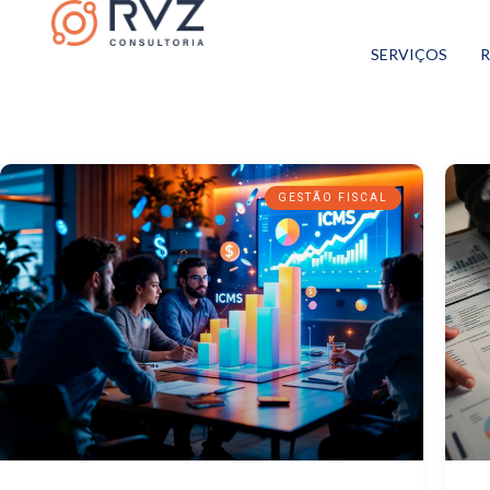
SERVIÇOS
R
GESTÃO FISCAL