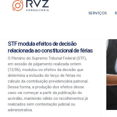
SERVIÇOS
R
STF modula efeitos de decisão
relacionada ao constitucional de férias
O Plenário do Supremo Tribunal Federal (STF),
em sessão de julgamento realizada ontem
(12/06), modulou os efeitos da decisão que
determina a inclusão do terço de férias no
cálculo da contribuição previdenciária patronal.
Dessa forma, a produção dos efeitos desse
caso vai começar a partir da publicação do
acórdão, mantendo válido os recolhimentos já
realizados sem contestação judicial ou
administrativa.