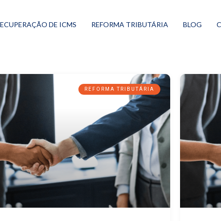
ECUPERAÇÃO DE ICMS
REFORMA TRIBUTÁRIA
BLOG
REFORMA TRIBUTÁRIA