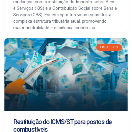
mudanças com a instituição do Imposto sobre Bens
e Serviços (IBS) e a Contribuição Social sobre Bens e
Serviços (CBS). Esses impostos visam substituir a
complexa estrutura tributária atual, promovendo
maior neutralidade e eficiência econômica.
TRIBUTOS
Restituição do ICMS/ST para postos de
combustíveis