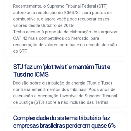
Recentemente, o Supremo Tribunal Federal (STF)
autorizou a restituição do ICMS/ST para postos de
combustíveis, e agora você pode recuperar esses
valores desde Outubro de 2016!
Tenha acesso à proposta de elaboração dos arquivos
CAT 42 mais competitivos do mercado, para
recuperação de valores com base na recente decisão
do STF.
STJ faz um ‘plot twist’ e mantém Tust e
Tusd no ICMS
Decisão sobre distribuição de energia (Tust e Tusd)
contraria entendimentos dos tribunais. Após anos de
discussão e orientação favorável do Superior Tribunal
de Justiça (STJ) sobre a não inclusão das Tarifas
Complexidade do sistema tributário faz
empresas brasileiras perderem quase 6%