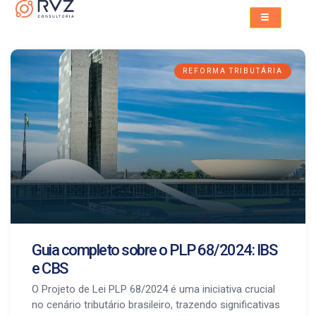
REFORMA TRIBUTÁRIA
Guia completo sobre o PLP 68/2024: IBS
e CBS
O Projeto de Lei PLP 68/2024 é uma iniciativa crucial
no cenário tributário brasileiro, trazendo significativas