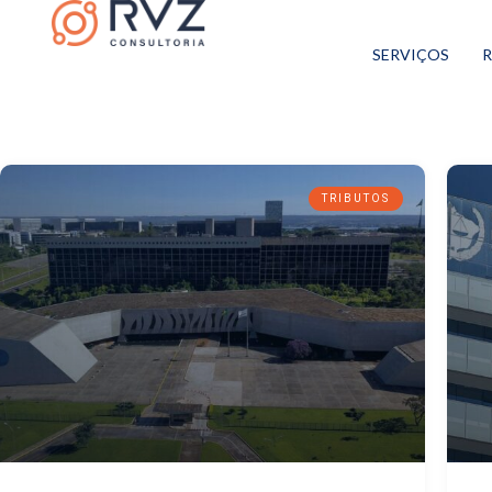
SERVIÇOS
R
TRIBUTOS