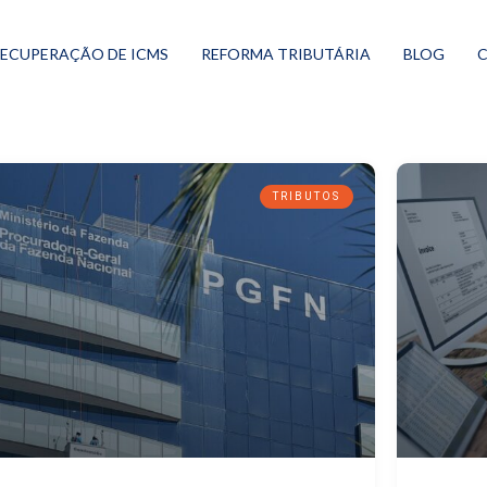
ECUPERAÇÃO DE ICMS
REFORMA TRIBUTÁRIA
BLOG
TRIBUTOS