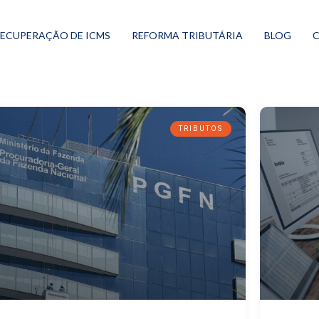
ECUPERAÇÃO DE ICMS
REFORMA TRIBUTÁRIA
BLOG
TRIBUTOS