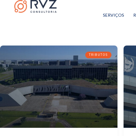
SERVIÇOS
R
TRIBUTOS